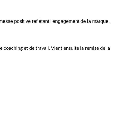
omesse positive reflétant l'engagement de la marque.
e coaching et de travail. Vient ensuite la remise de la 