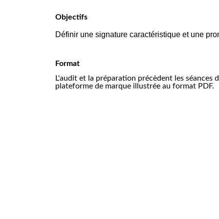
Objectifs 
Définir une signature caractéristique et une pr
Format
L'audit et la préparation précèdent les séances d
plateforme de marque illustrée au format PDF.