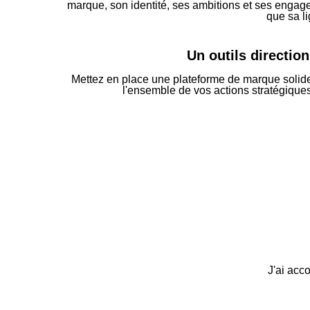
marque, son identité, ses ambitions et ses engage
que sa li
Un outils direction
Mettez en place une plateforme de marque solide
l'ensemble de vos actions stratégiques
J'ai acc