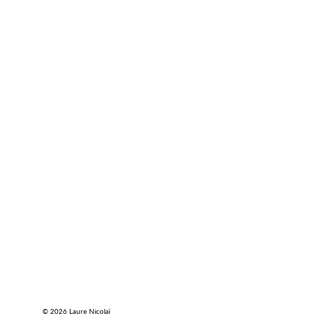
© 2026 Laure Nicolaï